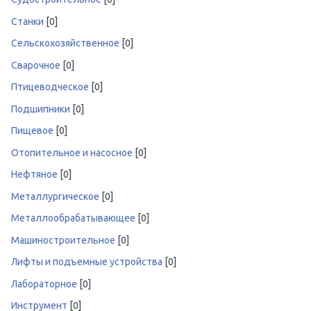
Станки
[0]
Сельскохозяйственное
[0]
Сварочное
[0]
Птицеводческое
[0]
Подшипники
[0]
Пищевое
[0]
Отопительное и насосное
[0]
Нефтяное
[0]
Металлургическое
[0]
Металлообрабатывающее
[0]
Машиностроительное
[0]
Лифты и подъемные устройства
[0]
Лабораторное
[0]
Инструмент
[0]