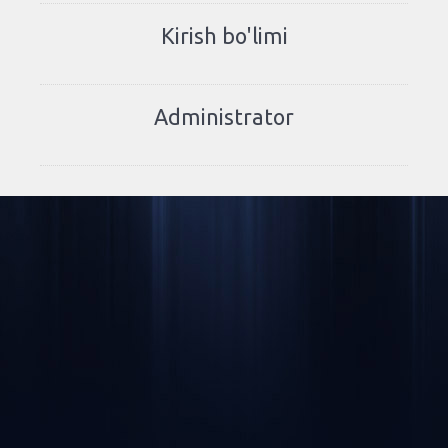
Kirish bo'limi
Administrator