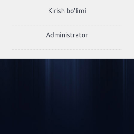
Kirish bo'limi
Administrator